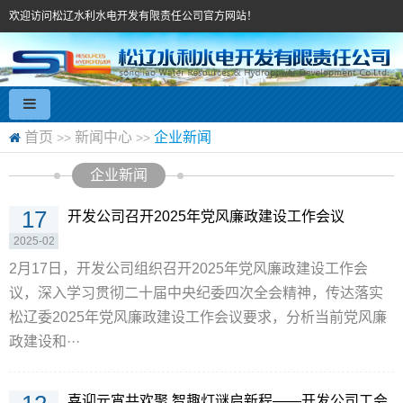
欢迎访问松辽水利水电开发有限责任公司官方网站！
首页
新闻中心
企业新闻
>>
>>
企业新闻
17
开发公司召开2025年党风廉政建设工作会议
2025-02
2月17日，开发公司组织召开2025年党风廉政建设工作会
议，深入学习贯彻二十届中央纪委四次全会精神，传达落实
松辽委2025年党风廉政建设工作会议要求，分析当前党风廉
政建设和···
喜迎元宵共欢聚 智趣灯谜启新程——开发公司工会