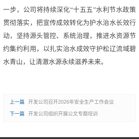
一步，公司将持续深化
“十五五”水利节水政策
贯彻落实，把宣传成效转化为护水治水长效行
动，坚持源头管控、系统治理，推进水资源节
约集约利用，以扎实治水成效守护松辽流域碧
水青山，让清澈水源永续滋养未来。
上一篇
开发公司召开2026年安全生产工作会议
下一篇
开发公司组织开展公文专题培训