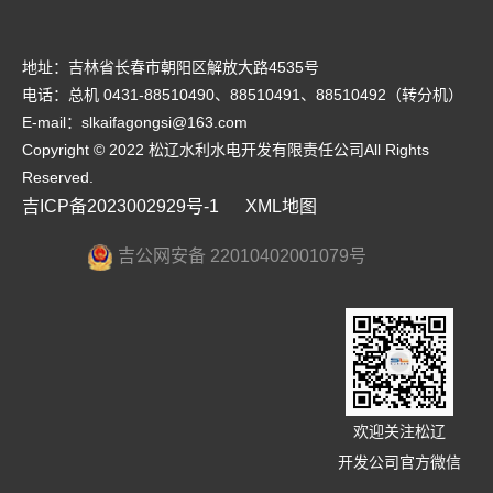
地址：吉林省长春市朝阳区解放大路4535号
电话：总机 0431-88510490、88510491、88510492（转分机）
E-mail：slkaifagongsi@163.com
Copyright © 2022 松辽水利水电开发有限责任公司All Rights
Reserved.
吉ICP备2023002929号-1
XML地图
吉公网安备 22010402001079号
欢迎关注松辽
开发公司官方微信