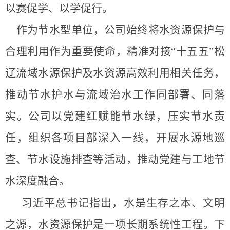
以赛促学、以学促行。
作为节水型单位，公司始终将水资源保护与
合理利用作为重要使命，精准对接
“十五五”松
辽流域水源保护及水资源高效利用相关任务，
推动节水护水与流域治水工作同部署、同落
实。公司以党建红赋能节水绿，压实节水责
任，组织各项目部深入一线，开展水源地巡
查、节水设施排查等活动，推动党建与工地节
水深度融合。
习近平总书记指出，
水是生存之本、文明
之源，水资源保护是一项长期系统性工程。下